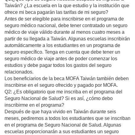
Taiwán? ¿La escuela en la que estudio y la institución que
ofrece mi beca pagarán las tarifas de mi seguro?
Antes de ser elegible para inscribirse en el programa de
seguro médico nacional, debe tener contratado un seguro
médico de viaje válido durante al menos cuatro meses a
partir de su llegada a Taiwán. Algunas escuelas inscribirán
automáticamente a los estudiantes en un programa de
seguro específico. Tenga en cuenta que debe tener un
seguro médico de viaje antes de poder comenzar los
estudios y debe pagar todos los gastos del seguro
relacionados.
Los beneficiarios de la beca MOFA Taiwán también deben
inscribirse en el seguro ofrecido y pagado por MOFA.
Q2: ¿Es obligatorio que me inscriba en el programa del
Seguro Nacional de Salud? Si es así, ¿cómo debo
inscribirme en el programa?
Después de que haya vivido en Taiwán durante seis
meses, pediremos a todos los estudiantes que se inscriban
en el programa de Seguro Nacional de Salud. Algunas
escuelas proporcionarán a sus estudiantes un seguro