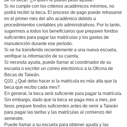
Si no cumple con los criterios académicos mínimos, no
podrá recibir la beca. El proceso de pago puede retrasarse
en el primer mes del año académico debido a
procedimientos contables y/o administrativos. Por lo tanto,
sugerimos a todos los beneficiarios que preparen fondos
suficientes para pagar las matrículas y los gastos de
manutención durante ese período.
Si se ha transferido recientemente a una nueva escuela,
verifique la información de su cuenta.
Si necesita ayuda, puede llamar al coordinador de su
escuela o escribir un correo electrónico a la Oficina de
Becas de Taiwán.
Q10. ¿Qué debo hacer si la matrícula es más alta que la
beca que recibo cada mes?
En general, la beca será suficiente para pagar la matrícula.
Sin embargo, dado que la beca se paga mes a mes, por
favor, prepare fondos suficientes antes de venir a Taiwán
para pagar las tarifas y las matrículas al comienzo del
semestre.
Puede llamar a su escuela para obtener ayuda y las