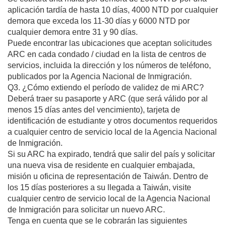
aplicación tardía de hasta 10 días, 4000 NTD por cualquier
demora que exceda los 11-30 días y 6000 NTD por
cualquier demora entre 31 y 90 días.
Puede encontrar las ubicaciones que aceptan solicitudes
ARC en cada condado / ciudad en la lista de centros de
servicios, incluida la dirección y los números de teléfono,
publicados por la Agencia Nacional de Inmigración.
Q3. ¿Cómo extiendo el período de validez de mi ARC?
Deberá traer su pasaporte y ARC (que será válido por al
menos 15 días antes del vencimiento), tarjeta de
identificación de estudiante y otros documentos requeridos
a cualquier centro de servicio local de la Agencia Nacional
de Inmigración.
Si su ARC ha expirado, tendrá que salir del país y solicitar
una nueva visa de residente en cualquier embajada,
misión u oficina de representación de Taiwán. Dentro de
los 15 días posteriores a su llegada a Taiwán, visite
cualquier centro de servicio local de la Agencia Nacional
de Inmigración para solicitar un nuevo ARC.
Tenga en cuenta que se le cobrarán las siguientes