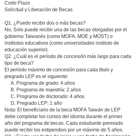
Corto Plazo
Solicitud y Liberación de Becas
Q1. ¿Puedo recibir dos o más becas?
No. Solo puede recibir una de las becas otorgadas por el
gobierno Taiwanés (como MOFA, MOE y MOST) o
institutos educativos (como universidades instituto de
educación superior).
Q2. ¿Cuál es el período de concesión más largo para cada
tipo de beca?
El período máximo de concesión para cada título y
pregrado LEP es el siguiente:
A. Programa de grado: 4 años
B. Programa de maestría: 2 años
C. Programa de doctorado: 4 años
D. Pregrado LEP: 1 año
Nota: El beneficiario de la beca MOFA Taiwán de LEP
debe completar los cursos del idioma durante el primer
año del programa de becas. Cada estudiante premiado
puede recibir los estipendios por un máximo de 5 años.