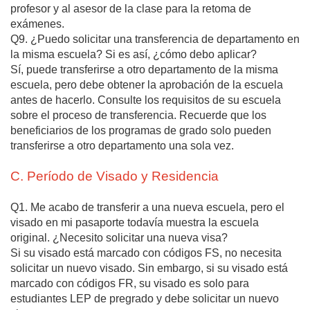
profesor y al asesor de la clase para la retoma de
exámenes.
Q9. ¿Puedo solicitar una transferencia de departamento en
la misma escuela? Si es así, ¿cómo debo aplicar?
Sí, puede transferirse a otro departamento de la misma
escuela, pero debe obtener la aprobación de la escuela
antes de hacerlo. Consulte los requisitos de su escuela
sobre el proceso de transferencia. Recuerde que los
beneficiarios de los programas de grado solo pueden
transferirse a otro departamento una sola vez.
C. Período de Visado y Residencia
Q1. Me acabo de transferir a una nueva escuela, pero el
visado en mi pasaporte todavía muestra la escuela
original. ¿Necesito solicitar una nueva visa?
Si su visado está marcado con códigos FS, no necesita
solicitar un nuevo visado. Sin embargo, si su visado está
marcado con códigos FR, su visado es solo para
estudiantes LEP de pregrado y debe solicitar un nuevo