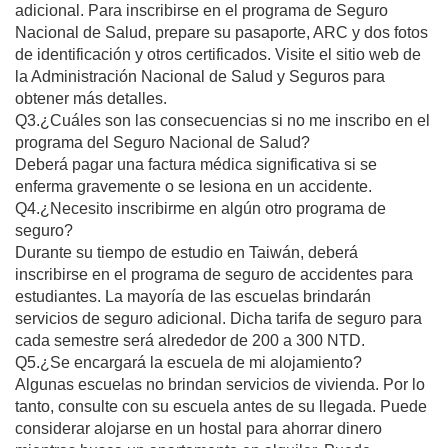
adicional. Para inscribirse en el programa de Seguro
Nacional de Salud, prepare su pasaporte, ARC y dos fotos
de identificación y otros certificados. Visite el sitio web de
la Administración Nacional de Salud y Seguros para
obtener más detalles.
Q3.¿Cuáles son las consecuencias si no me inscribo en el
programa del Seguro Nacional de Salud?
Deberá pagar una factura médica significativa si se
enferma gravemente o se lesiona en un accidente.
Q4.¿Necesito inscribirme en algún otro programa de
seguro?
Durante su tiempo de estudio en Taiwán, deberá
inscribirse en el programa de seguro de accidentes para
estudiantes. La mayoría de las escuelas brindarán
servicios de seguro adicional. Dicha tarifa de seguro para
cada semestre será alrededor de 200 a 300 NTD.
Q5.¿Se encargará la escuela de mi alojamiento?
Algunas escuelas no brindan servicios de vivienda. Por lo
tanto, consulte con su escuela antes de su llegada. Puede
considerar alojarse en un hostal para ahorrar dinero