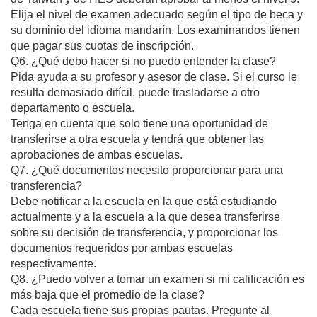
Elija el nivel de examen adecuado según el tipo de beca y
su dominio del idioma mandarín. Los examinandos tienen
que pagar sus cuotas de inscripción.
Q6. ¿Qué debo hacer si no puedo entender la clase?
Pida ayuda a su profesor y asesor de clase. Si el curso le
resulta demasiado difícil, puede trasladarse a otro
departamento o escuela.
Tenga en cuenta que solo tiene una oportunidad de
transferirse a otra escuela y tendrá que obtener las
aprobaciones de ambas escuelas.
Q7. ¿Qué documentos necesito proporcionar para una
transferencia?
Debe notificar a la escuela en la que está estudiando
actualmente y a la escuela a la que desea transferirse
sobre su decisión de transferencia, y proporcionar los
documentos requeridos por ambas escuelas
respectivamente.
Q8. ¿Puedo volver a tomar un examen si mi calificación es
más baja que el promedio de la clase?
Cada escuela tiene sus propias pautas. Pregunte al