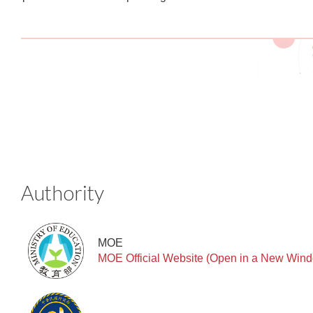
:::
Authority
MOE
MOE Official Website (Open in a New Win