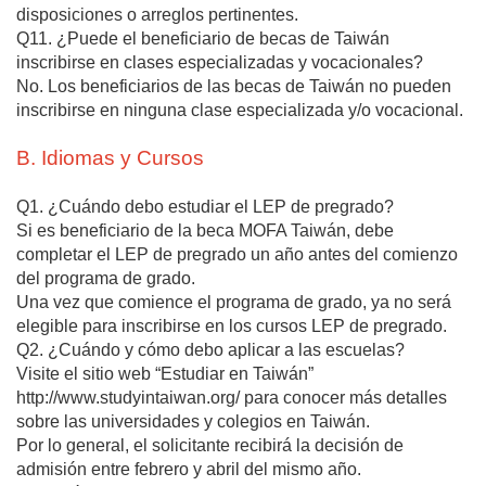
disposiciones o arreglos pertinentes.
Q11. ¿Puede el beneficiario de becas de Taiwán
inscribirse en clases especializadas y vocacionales?
No. Los beneficiarios de las becas de Taiwán no pueden
inscribirse en ninguna clase especializada y/o vocacional.
B. Idiomas y Cursos
Q1. ¿Cuándo debo estudiar el LEP de pregrado?
Si es beneficiario de la beca MOFA Taiwán, debe
completar el LEP de pregrado un año antes del comienzo
del programa de grado.
Una vez que comience el programa de grado, ya no será
elegible para inscribirse en los cursos LEP de pregrado.
Q2. ¿Cuándo y cómo debo aplicar a las escuelas?
Visite el sitio web “Estudiar en Taiwán”
http://www.studyintaiwan.org/ para conocer más detalles
sobre las universidades y colegios en Taiwán.
Por lo general, el solicitante recibirá la decisión de
admisión entre febrero y abril del mismo año.