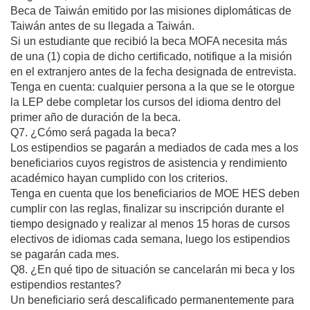
Beca de Taiwán emitido por las misiones diplomáticas de
Taiwán antes de su llegada a Taiwán.
Si un estudiante que recibió la beca MOFA necesita más
de una (1) copia de dicho certificado, notifique a la misión
en el extranjero antes de la fecha designada de entrevista.
Tenga en cuenta: cualquier persona a la que se le otorgue
la LEP debe completar los cursos del idioma dentro del
primer año de duración de la beca.
Q7. ¿Cómo será pagada la beca?
Los estipendios se pagarán a mediados de cada mes a los
beneficiarios cuyos registros de asistencia y rendimiento
académico hayan cumplido con los criterios.
Tenga en cuenta que los beneficiarios de MOE HES deben
cumplir con las reglas, finalizar su inscripción durante el
tiempo designado y realizar al menos 15 horas de cursos
electivos de idiomas cada semana, luego los estipendios
se pagarán cada mes.
Q8. ¿En qué tipo de situación se cancelarán mi beca y los
estipendios restantes?
Un beneficiario será descalificado permanentemente para