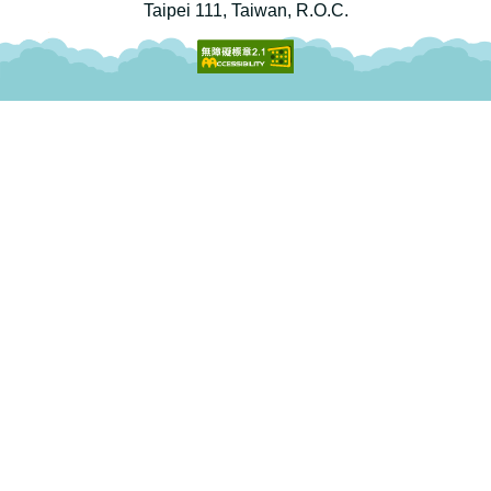
Taipei 111, Taiwan, R.O.C.